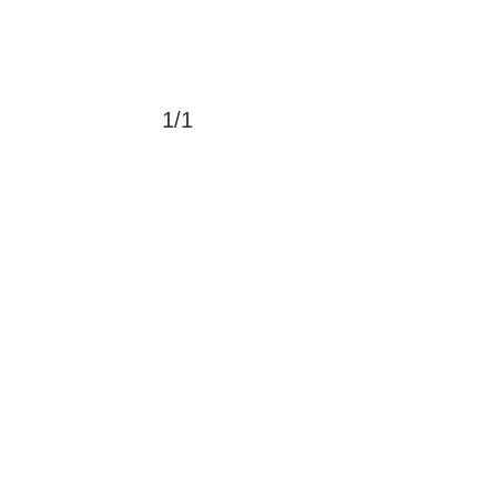
1/1
>