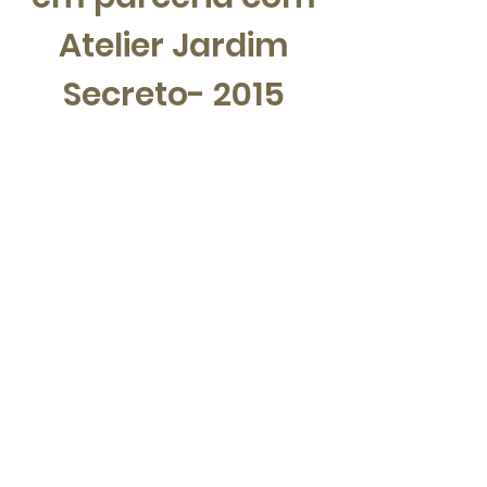
Atelier Jardim
Secreto- 2015
>