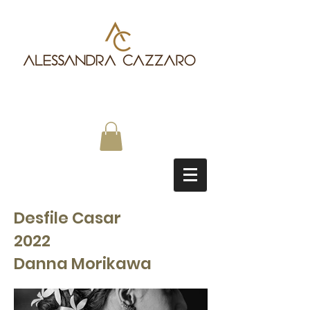
Desfile Casar
2022
Danna Morikawa